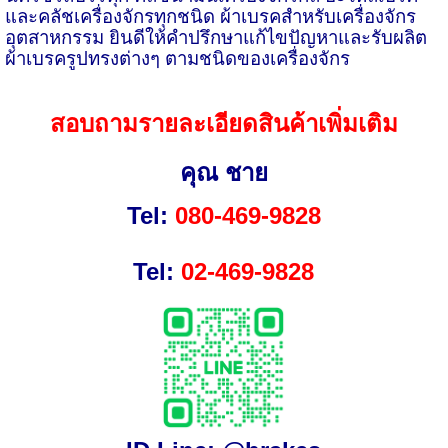
และคลัชเครื่องจักรทุกชนิด ผ้าเบรคสำหรับเครื่องจักร
อุตสาหกรรม ยินดีให้คำปรึกษาแก้ไขปัญหาและรับผลิต
ผ้าเบรครูปทรงต่างๆ ตามชนิดของเครื่องจักร
สอบถามรายละเอียดสินค้าเพิ่มเติม
คุณ ชาย
Tel:
080-469-9828
Tel:
02-469-9828