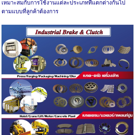
เหมาะสมกับการใช้งานแต่ละประเภทที่แตกต่างกันไป
ตามแบบที่ลูกค้าต้องการ