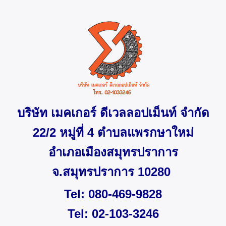
บริษัท เมคเกอร์ ดีเวลลอปเม็นท์ จำกัด
22/2 หมู่ที่ 4 ตำบลแพรกษาใหม่
อำเภอเมืองสมุทรปราการ
จ.สมุทรปราการ 10280
Tel: 080-469-9828
Tel: 02-103-3246