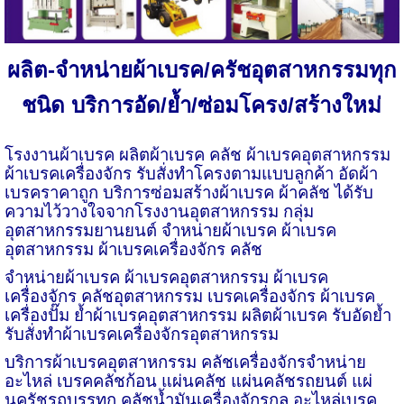
ผลิต-จำหน่ายผ้าเบรค/ครัชอุตสาหกรรมทุก
ชนิด บริการอัด/ย้ำ/ซ่อมโครง/สร้างใหม่
โรงงานผ้าเบรค ผลิตผ้าเบรค คลัช ผ้าเบรคอุตสาหกรรม
ผ้าเบรคเครื่องจักร รับสั่งทำโครงตามแบบลูกค้า อัดผ้า
เบรคราคาถูก บริการซ่อมสร้างผ้าเบรค ผ้าคลัช ได้รับ
ความไว้วางใจจากโรงงานอุตสาหกรรม กลุ่ม
อุตสาหกรรมยานยนต์ จำหน่ายผ้าเบรค ผ้าเบรค
อุตสาหกรรม ผ้าเบรคเครื่องจักร คลัช
จำหน่ายผ้าเบรค ผ้าเบรคอุตสาหกรรม ผ้าเบรค
เครื่องจักร คลัชอุตสาหกรรม เบรคเครื่องจักร ผ้าเบรค
เครื่องปั๊ม ย้ำผ้าเบรคอุตสาหกรรม ผลิตผ้าเบรค รับอัดย้ำ
รับสั่งทำผ้าเบรคเครื่องจักรอุตสาหกรรม
บริการผ้าเบรคอุตสาหกรรม คลัชเครื่องจักรจำหน่าย
อะไหล่ เบรคคลัชก้อน แผ่นคลัช แผ่นคลัชรถยนต์ แผ่
นครัชรถบรรทุก คลัชน้ำมันเครื่องจักรกล อะไหล่เบรค