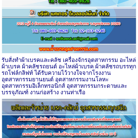
รับสั่งทำผ้าเบรคและคลัช เครื่องจักรอุตสาหกรรม อะไหล่
ผ้าเบรค ผ้าคลัชรถยนต์ อะไหล่ผ้าเบรค ผ้าคลัชรถบรรทุก
รถโฟล์กลิฟท์ ได้รับความไว้วางใจจากโรงงาน
อุตสาหกรรมยานยนต์ อุตสาหกรรมงานโลหะ
อุตสาหกรรมอิเล็กทรอนิกส์ อุตสาหกรรมกระดาษและ
บรรจุภัณฑ์ งานก่อสร้าง งานท่าเรือ