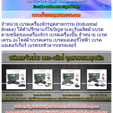
จำหน่าย เบรคเครื่องจักรอุตสาหกรรม (
Industrial
Brake)
ให้คำปรึกษาแก้ไขปัญหาและรับผลิตผ้าเบรค
ตามชนิดของเครื่องจักร เบรคเครื่องปั๊ม จำหน่าย เบรค
เครน อะไหล่ผ้าเบรคเครน เบรคมอเตอร์ไฟฟ้า เบรค
มอเตอร์เกียร์ เบรครถหัวลากเทรลเลอร์