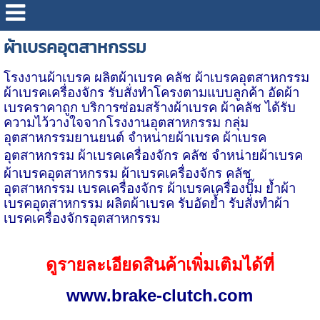
ผ้าเบรคอุตสาหกรรม
โรงงานผ้าเบรค ผลิตผ้าเบรค คลัช
ผ้าเบรคอุตสาหกรรม
ผ้าเบรคเครื่องจักร รับสั่งทำโครงตามแบบลูกค้า อัดผ้า
เบรคราคาถูก บริการซ่อมสร้างผ้าเบรค ผ้าคลัช ได้รับ
ความไว้วางใจจากโรงงานอุตสาหกรรม กลุ่ม
อุตสาหกรรมยานยนต์ จำหน่ายผ้าเบรค
ผ้าเบรค
อุตสาหกรรม
ผ้าเบรคเครื่องจักร คลัช
จำหน่ายผ้าเบรค
ผ้าเบรคอุตสาหกรรม ผ้าเบรคเครื่องจักร คลัช
อุตสาหกรรม เบรคเครื่องจักร ผ้าเบรคเครื่องปั๊ม ย้ำผ้า
เบรคอุตสาหกรรม ผลิตผ้าเบรค รับอัดย้ำ
รับสั่งทำผ้า
เบรคเครื่องจักรอุตสาหกรรม
ดูรายละเอียดสินค้าเพิ่มเติมได้ที่
www.brake-clutch.com